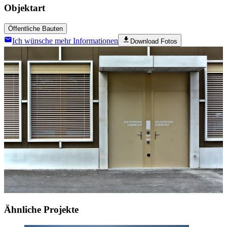
Objektart
Öffentliche Bauten
Ich wünsche mehr Informationen
Download Fotos
Ähnliche Projekte