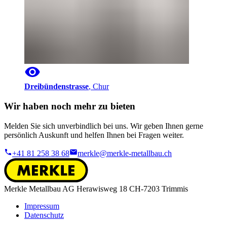
Dreibündenstrasse
,
Chur
Wir haben noch mehr zu bieten
Melden Sie sich unverbindlich bei uns. Wir geben Ihnen gerne
persönlich Auskunft und helfen Ihnen bei Fragen weiter.
+41 81 258 38 68
merkle@merkle-metallbau.ch
Merkle Metallbau AG Herawisweg 18 CH-7203 Trimmis
Impressum
Datenschutz