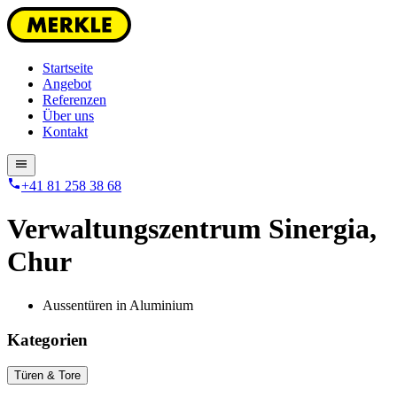
Startseite
Angebot
Referenzen
Über uns
Kontakt
+41 81 258 38 68
Verwaltungszentrum Sinergia
,
Chur
Aussentüren in Aluminium
Kategorien
Türen & Tore