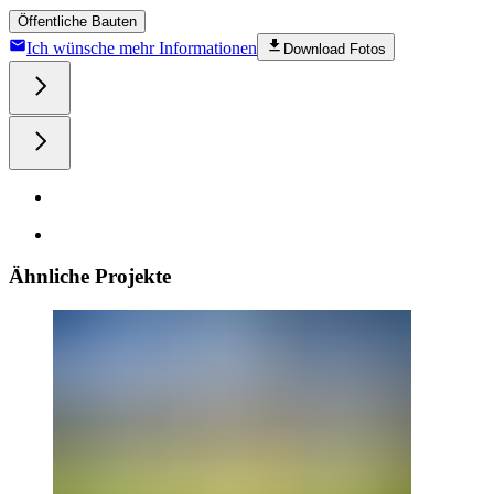
Öffentliche Bauten
Ich wünsche mehr Informationen
Download Fotos
Ähnliche Projekte