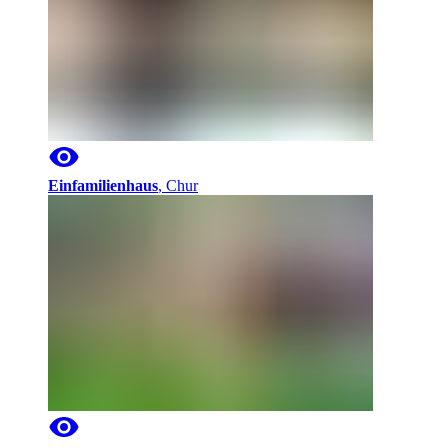
Einfamilienhaus
,
Chur