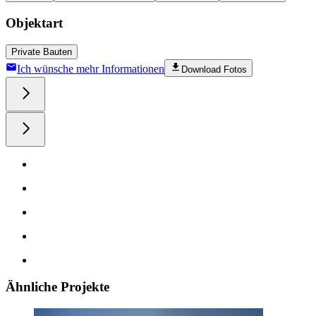
Objektart
Private Bauten
Ich wünsche mehr Informationen
Download Fotos
Ähnliche Projekte