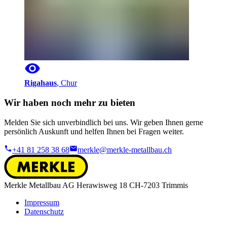
Rigahaus
,
Chur
Wir haben noch mehr zu bieten
Melden Sie sich unverbindlich bei uns. Wir geben Ihnen gerne
persönlich Auskunft und helfen Ihnen bei Fragen weiter.
+41 81 258 38 68
merkle@merkle-metallbau.ch
Merkle Metallbau AG Herawisweg 18 CH-7203 Trimmis
Impressum
Datenschutz