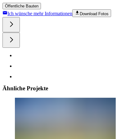
Öffentliche Bauten
Ich wünsche mehr Informationen
Download Fotos
Ähnliche Projekte