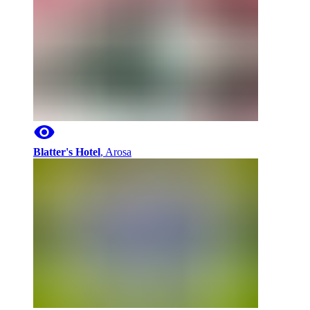
Blatter's Hotel
,
Arosa